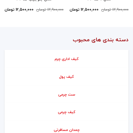
۱۲,۹۰۰,۰۰۰
تومان
۱۲,۵۰۰,۰۰۰
تومان
۱۲,۹۰۰,۰۰۰
تومان
۱۲,۵۰۰,۰۰۰
تومان
دسته بندی های محبوب
کیف اداری چرم
کیف پول
ست چرمی
کیف چرمی
چمدان مسافرتی