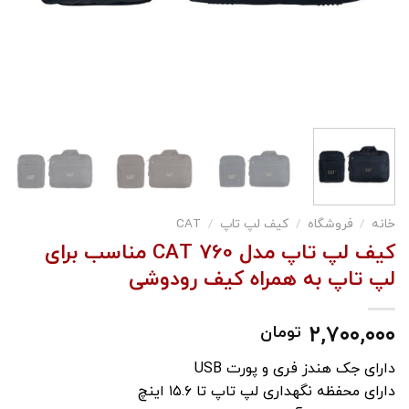
خانه
/
فروشگاه
/
کیف لپ تاپ
/
CAT
کیف لپ تاپ مدل CAT 760 مناسب برای
لپ تاپ به همراه کیف رودوشی
۲,۷۰۰,۰۰۰
تومان
دارای جک هندز فری و پورت USB
دارای محفظه نگهداری لپ تاپ تا ۱۵.۶ اینچ