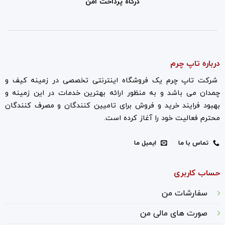
درگاه پرداخت امن
درباره تاپ چرم
شرکت تاپ چرم یک فروشگاه اینترنتی تخصصی در زمینه کیف و
چمدان می باشد و به منظور ارائه بهترین خدمات در این زمینه و
بهبود فرایند خرید و فروش برای تامیین کنندگان و مصرف کنندگان
محترم فعالیت خود را آغاز کرده است.
تماس با ما
ایمیل ما
حساب کاربری
سفارشات من
صورت های مالی من