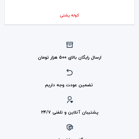
کوله پشتی
ارسال رایگان بالای ۵۰۰ هزار تومان
تضمین عودت وجه داریم
پشتیبان آنلاین و تلفنی ۲۴/۷