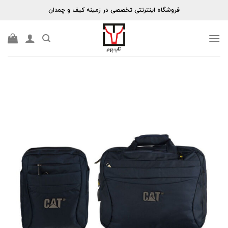
Skip
فروشگاه اینترنتی تخصصی در زمینه کیف و چمدان
to
content