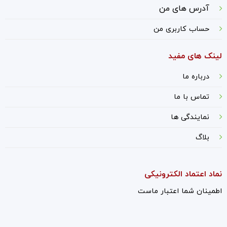
آدرس های من
حساب کاربری من
لینک های مفید
درباره ما
ت
ماس با ما
نمایندگی ها
بلاگ
نماد اعتماد الکترونیکی
اطمینان شما اعتبار ماست