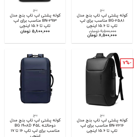
بنج
بنج
کوله پشتی لپ تاپ بنج مدل
کوله پشتی لپ تاپ بنج مدل
BG-2581 مناسب برای لپ
BN-2913 مناسب برای لپ
تاپ تا 15.6 اینچی
تاپ تا 15.6 اینچی
۹,۵۰۰,۰۰۰
تومان
۵,۸۰۰,۰۰۰
تومان
۸,۵۰۰,۰۰۰
تومان
-۷%
بنج
بنج
کوله پشتی لپ تاپ بنج مدل
کوله پشتی لپ تاپ بنج مدل
BN-7216 مناسب برای لپ
دوحالته BG 1908D 45L
تاپ تا 15.6 اینچی
مناسب برای لپ تاپ 16 تا 17
اینچی