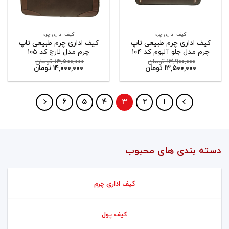
کیف اداری چرم
کیف اداری چرم
کیف اداری چرم طبیعی تاپ
کیف اداری چرم طبیعی تاپ
چرم مدل جلو آلبوم کد ۱۰۴
چرم مدل لارج کد ۱۰۵
۱۳,۹۰۰,۰۰۰
تومان
۱۴,۵۰۰,۰۰۰
تومان
۱۳,۵۰۰,۰۰۰
تومان
۱۴,۰۰۰,۰۰۰
تومان
۶
۵
۴
۳
۲
۱
دسته بندی های محبوب
کیف اداری چرم
کیف پول