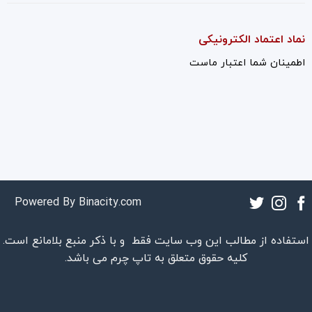
نماد اعتماد الکترونیکی
اطمینان شما اعتبار ماست
Powered By
Binacity.com
استفاده از مطالب این وب سایت فقط و با ذکر منبع بلامانع است.
کلیه حقوق متعلق به
تاپ چرم
می باشد.