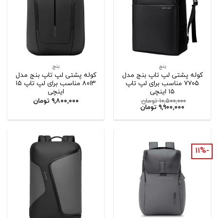
بنج
بنج
کوله پشتی لپ تاپ بنج مدل
کوله پشتی لپ تاپ بنج مدل
۷۷۰۵ مناسب برای لپ تاپ
۸۰۱۳ مناسب برای لپ تاپ ۱۵
۱۵ اینچی
اینچی
۱۰,۵۰۰,۰۰۰
تومان
۹,۸۰۰,۰۰۰
تومان
۹,۹۰۰,۰۰۰
تومان
-۱۱%