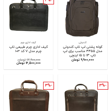
-۳%
کندوتی
کیف اداری چرم
کوله پشتی لپ تاپ کندوتی
کیف اداری چرم طبیعی تاپ
مدل ۴۴۵۵ مناسب برای لپ
چرم مدل V کد 103
تاپ ۱۳ تا ۱۵ اینچی
۹,۹۰۰,۰۰۰
تومان
۱۲,۹۰۰,۰۰۰
تومان
۱۲,۵۰۰,۰۰۰
تومان
-۳%
-۳%