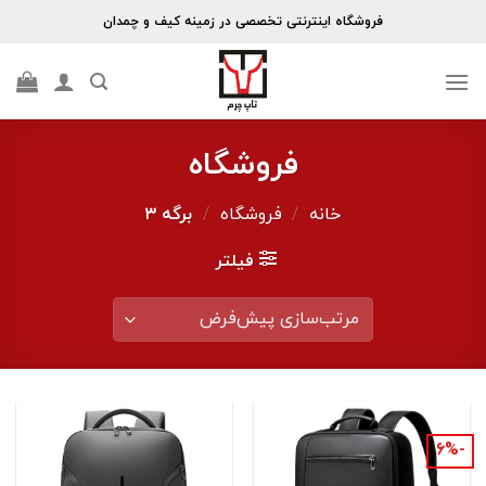
Skip
فروشگاه اینترنتی تخصصی در زمینه کیف و چمدان
to
content
فروشگاه
خانه
/
فروشگاه
/
برگه ۳
فیلتر
-۶%