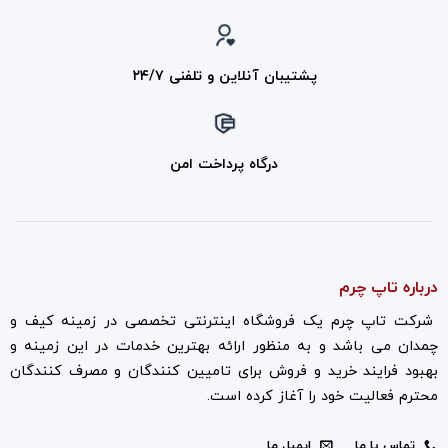
پشتیبان آنلاین و تلفنی ۲۴/۷
درگاه پرداخت امن
درباره تاپ چرم
شرکت تاپ چرم یک فروشگاه اینترنتی تخصصی در زمینه کیف و
چمدان می باشد و به منظور ارائه بهترین خدمات در این زمینه و
بهبود فرایند خرید و فروش برای تامیین کنندگان و مصرف کنندگان
محترم فعالیت خود را آغاز کرده است.
تماس با ما
ایمیل ما