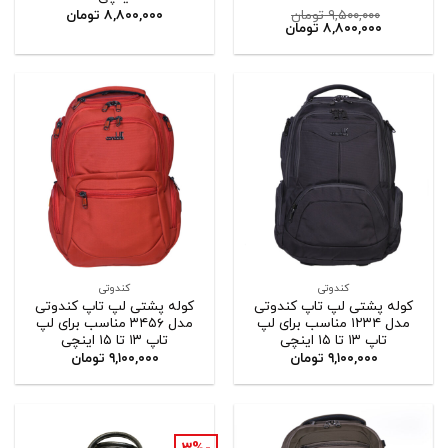
۹,۵۰۰,۰۰۰
تومان
۸,۸۰۰,۰۰۰
تومان
۸,۸۰۰,۰۰۰
تومان
کندوتی
کندوتی
کوله پشتی لپ تاپ کندوتی
کوله پشتی لپ تاپ کندوتی
مدل ۱۲۳۴ مناسب برای لپ
مدل ۳۴۵۶ مناسب برای لپ
تاپ ۱۳ تا ۱۵ اینچی
تاپ ۱۳ تا ۱۵ اینچی
۹,۱۰۰,۰۰۰
تومان
۹,۱۰۰,۰۰۰
تومان