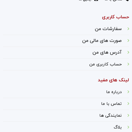
حساب کاربری
سفارشات من
صورت های مالی من
آدرس های من
حساب کاربری من
لینک های مفید
درباره ما
ت
ماس با ما
نمایندگی ها
بلاگ