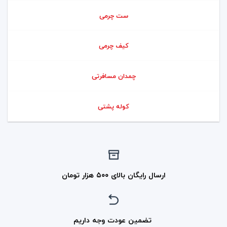
ست چرمی
کیف چرمی
چمدان مسافرتی
کوله پشتی
ارسال رایگان بالای ۵۰۰ هزار تومان
تضمین عودت وجه داریم