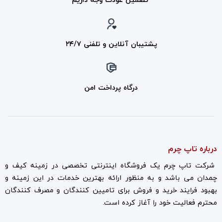
تضمین عودت وجه داریم
پشتیبان آنلاین و تلفنی ۲۴/۷
درگاه پرداخت امن
درباره تاپ چرم
شرکت تاپ چرم یک فروشگاه اینترنتی تخصصی در زمینه کیف و
چمدان می باشد و به منظور ارائه بهترین خدمات در این زمینه و
بهبود فرایند خرید و فروش برای تامیین کنندگان و مصرف کنندگان
محترم فعالیت خود را آغاز کرده است.