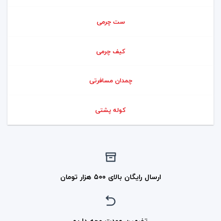
ست چرمی
کیف چرمی
چمدان مسافرتی
کوله پشتی
ارسال رایگان بالای ۵۰۰ هزار تومان