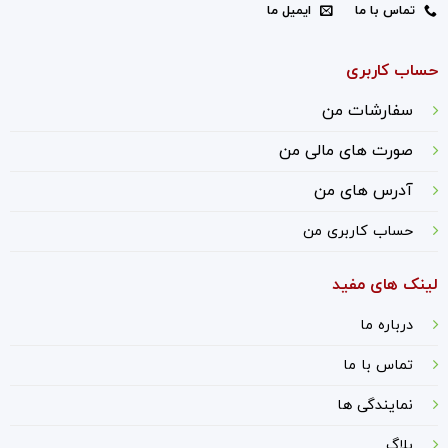
تماس با ما
ایمیل ما
حساب کاربری
سفارشات من
صورت های مالی من
آدرس های من
حساب کاربری من
لینک های مفید
درباره ما
ت
ماس با ما
نمایندگی ها
بلاگ