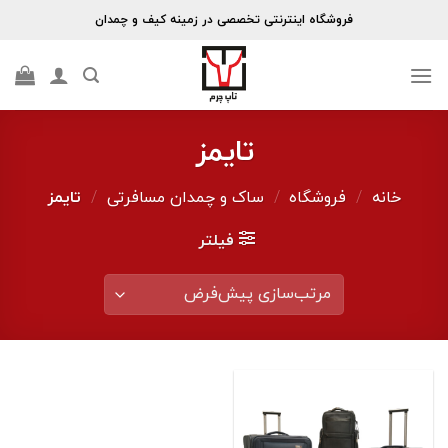
Skip
فروشگاه اینترنتی تخصصی در زمینه کیف و چمدان
to
content
تایمز
خانه
/
فروشگاه
/
ساک و چمدان مسافرتی
/
تایمز
فیلتر