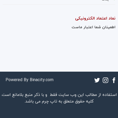
نماد اعتماد الکترونیکی
اطمینان شما اعتبار ماست
Powered By
Binacity.com
استفاده از مطالب این وب سایت فقط و با ذکر منبع بلامانع است.
کلیه حقوق متعلق به
تاپ چرم
می باشد.