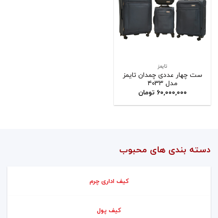
تایمز
ست چهار عددی چمدان تایمز
مدل ۴۰۳۳
۶۰,۰۰۰,۰۰۰
تومان
دسته بندی های محبوب
کیف اداری چرم
کیف پول