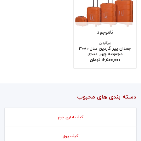
ناموجود
پیرگاردین
چمدان پیر گاردین مدل ۳۰۸۰
مجموعه چهار عددی
۱۶,۵۰۰,۰۰۰
تومان
دسته بندی های محبوب
کیف اداری چرم
کیف پول