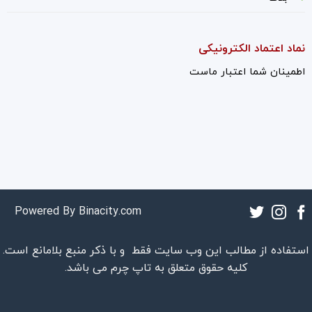
نماد اعتماد الکترونیکی
اطمینان شما اعتبار ماست
Powered By
Binacity.com
استفاده از مطالب این وب سایت فقط و با ذکر منبع بلامانع است.
کلیه حقوق متعلق به
تاپ چرم
می باشد.