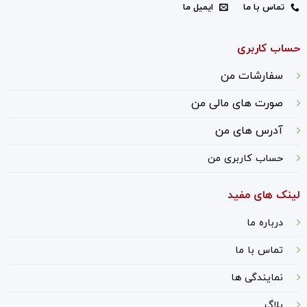
تماس با ما
ایمیل ما
حساب کاربری
سفارشات من
صورت های مالی من
آدرس های من
حساب کاربری من
لینک های مفید
درباره ما
ت
ماس با ما
نمایندگی ها
بلاگ