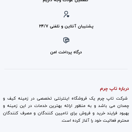
تضمین عودت وجه داریم
پشتیبان آنلاین و تلفنی ۲۴/۷
درگاه پرداخت امن
درباره تاپ چرم
شرکت تاپ چرم یک فروشگاه اینترنتی تخصصی در زمینه کیف و
چمدان می باشد و به منظور ارائه بهترین خدمات در این زمینه و
بهبود فرایند خرید و فروش برای تامیین کنندگان و مصرف کنندگان
محترم فعالیت خود را آغاز کرده است.