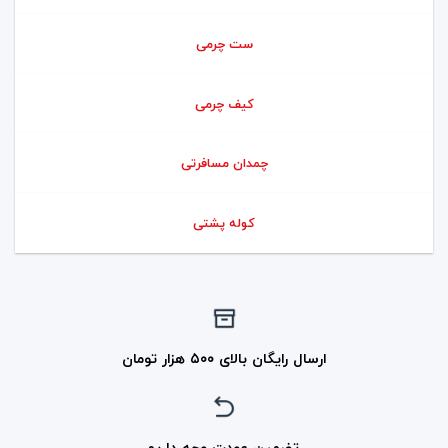
ست چرمی
کیف چرمی
چمدان مسافرتی
کوله پشتی
ارسال رایگان بالای ۵۰۰ هزار تومان