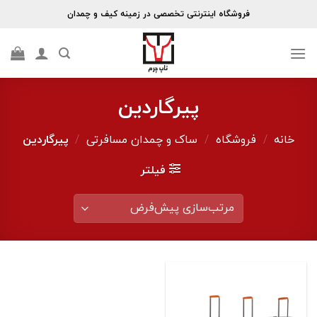
Skip
فروشگاه اینترنتی تخصصی در زمینه کیف و چمدان
to
content
پیرگاردین
خانه
/
فروشگاه
/
ساک و چمدان مسافرتی
/
پیرگاردین
فیلتر