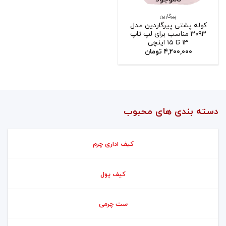
پیرگارین
کوله پشتی پیرگاردین مدل
۳۰۹۳ مناسب برای لپ تاپ
۱۳ تا ۱۵ اینچی
۴,۲۰۰,۰۰۰
تومان
دسته بندی های محبوب
کیف اداری چرم
کیف پول
ست چرمی