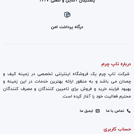
پشتیبان آنلاین و تلفنی ۲۴/۷
درگاه پرداخت امن
درباره تاپ چرم
شرکت تاپ چرم یک فروشگاه اینترنتی تخصصی در زمینه کیف و
چمدان می باشد و به منظور ارائه بهترین خدمات در این زمینه و
بهبود فرایند خرید و فروش برای تامیین کنندگان و مصرف کنندگان
محترم فعالیت خود را آغاز کرده است.
تماس با ما
ایمیل ما
حساب کاربری