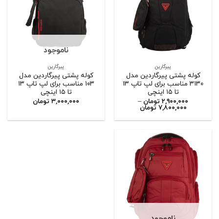
ناموجود
پیرگارین
پیرگارین
کوله پشتی پیرگاردین مدل
کوله پشتی پیرگاردین مدل
۳۱۳۰ مناسب برای لپ تاپ ۱۳
۱۰۳ مناسب برای لپ تاپ ۱۳
تا ۱۵ اینچی
تا ۱۵ اینچی
۲,۹۰۰,۰۰۰
تومان
–
۳,۰۰۰,۰۰۰
تومان
۷,۸۰۰,۰۰۰
تومان
ناموجود