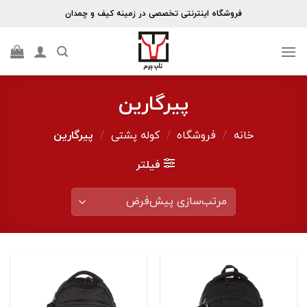
Skip
فروشگاه اینترنتی تخصصی در زمینه کیف و چمدان
to
content
پیرگارین
خانه
/
فروشگاه
/
کوله پشتی
/
پیرگارین
فیلتر