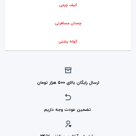
کیف چرمی
چمدان مسافرتی
کوله پشتی
ارسال رایگان بالای ۵۰۰ هزار تومان
تضمین عودت وجه داریم