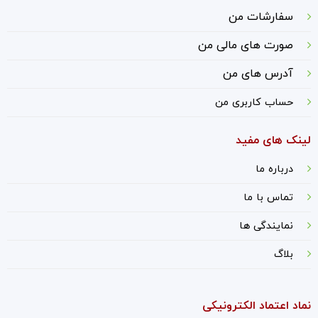
سفارشات من
صورت های مالی من
آدرس های من
حساب کاربری من
لینک های مفید
درباره ما
ت
ماس با ما
نمایندگی ها
بلاگ
نماد اعتماد الکترونیکی