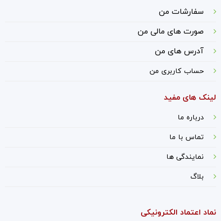
سفارشات من
صورت های مالی من
آدرس های من
حساب کاربری من
لینک های مفید
درباره ما
ت
ماس با ما
نمایندگی ها
بلاگ
نماد اعتماد الکترونیکی