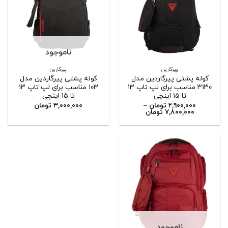
ناموجود
پیرگارین
پیرگارین
کوله پشتی پیرگاردین مدل
کوله پشتی پیرگاردین مدل
۳۱۳۰ مناسب برای لپ تاپ ۱۳
۱۰۳ مناسب برای لپ تاپ ۱۳
تا ۱۵ اینچی
تا ۱۵ اینچی
۲,۹۰۰,۰۰۰
تومان
–
۳,۰۰۰,۰۰۰
تومان
۷,۸۰۰,۰۰۰
تومان
ناموجود