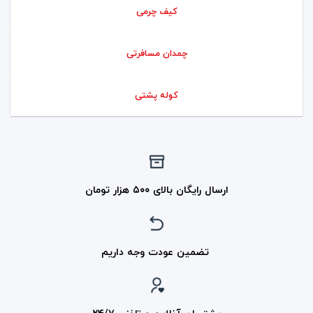
کیف چرمی
چمدان مسافرتی
کوله پشتی
ارسال رایگان بالای ۵۰۰ هزار تومان
تضمین عودت وجه داریم