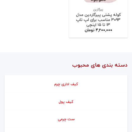
پیرگارین
کوله پشتی پیرگاردین مدل
۳۰۹۳ مناسب برای لپ تاپ
۱۳ تا ۱۵ اینچی
۴,۲۰۰,۰۰۰
تومان
دسته بندی های محبوب
کیف اداری چرم
کیف پول
ست چرمی