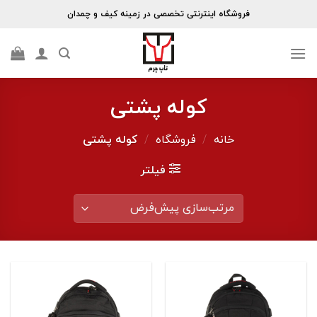
Skip
فروشگاه اینترنتی تخصصی در زمینه کیف و چمدان
to
content
کوله پشتی
خانه
/
فروشگاه
/
کوله پشتی
فیلتر