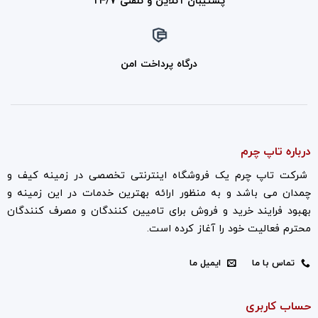
پشتیبان آنلاین و تلفنی ۲۴/۷
درگاه پرداخت امن
درباره تاپ چرم
شرکت تاپ چرم یک فروشگاه اینترنتی تخصصی در زمینه کیف و
چمدان می باشد و به منظور ارائه بهترین خدمات در این زمینه و
بهبود فرایند خرید و فروش برای تامیین کنندگان و مصرف کنندگان
محترم فعالیت خود را آغاز کرده است.
تماس با ما
ایمیل ما
حساب کاربری