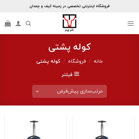
Skip
فروشگاه اینترنتی تخصصی در زمینه کیف و چمدان
to
content
کوله پشتی
خانه
/
فروشگاه
/
کوله پشتی
فیلتر