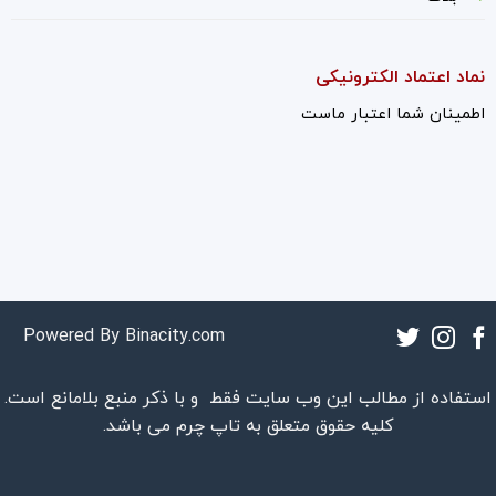
نماد اعتماد الکترونیکی
اطمینان شما اعتبار ماست
Powered By
Binacity.com
استفاده از مطالب این وب سایت فقط و با ذکر منبع بلامانع است.
کلیه حقوق متعلق به
تاپ چرم
می باشد.