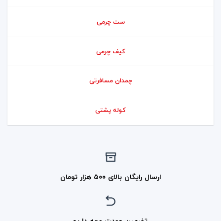
ست چرمی
کیف چرمی
چمدان مسافرتی
کوله پشتی
ارسال رایگان بالای ۵۰۰ هزار تومان