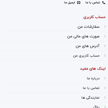
تماس با ما
ایمیل ما
حساب کاربری
سفارشات من
صورت های مالی من
آدرس های من
حساب کاربری من
لینک های مفید
درباره ما
ت
ماس با ما
نمایندگی ها
بلاگ