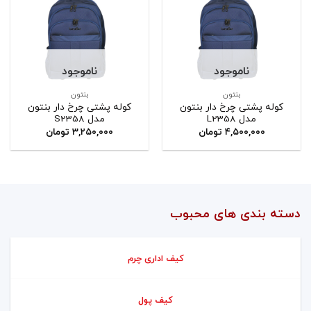
ناموجود
ناموجود
بنتون
بنتون
کوله پشتی چرخ دار بنتون
کوله پشتی چرخ دار بنتون
مدل L2358
مدل S2358
۴,۵۰۰,۰۰۰
تومان
۳,۲۵۰,۰۰۰
تومان
دسته بندی های محبوب
کیف اداری چرم
کیف پول