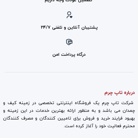
تضمین عودت وجه داریم
پشتیبان آنلاین و تلفنی ۲۴/۷
درگاه پرداخت امن
درباره تاپ چرم
شرکت تاپ چرم یک فروشگاه اینترنتی تخصصی در زمینه کیف و
چمدان می باشد و به منظور ارائه بهترین خدمات در این زمینه و
بهبود فرایند خرید و فروش برای تامیین کنندگان و مصرف کنندگان
محترم فعالیت خود را آغاز کرده است.