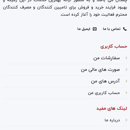
چمدان می باشد و به منظور ارائه بهترین خدمات در این زمینه و
بهبود فرایند خرید و فروش برای تامیین کنندگان و مصرف کنندگان
محترم فعالیت خود را آغاز کرده است.
تماس با ما
ایمیل ما
حساب کاربری
سفارشات من
صورت های مالی من
آدرس های من
حساب کاربری من
لینک های مفید
درباره ما