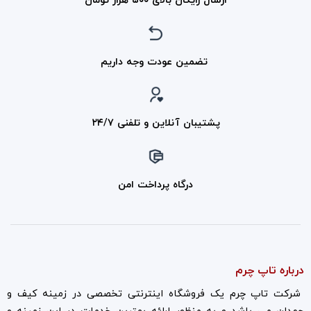
ارسال رایگان بالای ۵۰۰ هزار تومان
تضمین عودت وجه داریم
پشتیبان آنلاین و تلفنی ۲۴/۷
درگاه پرداخت امن
درباره تاپ چرم
شرکت تاپ چرم یک فروشگاه اینترنتی تخصصی در زمینه کیف و