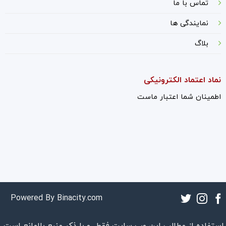
ت
ماس با ما
نمایندگی ها
بلاگ
نماد اعتماد الکترونیکی
اطمینان شما اعتبار ماست
Powered By
Binacity.com