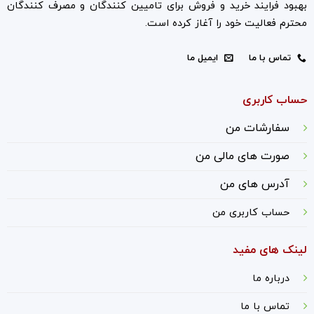
بهبود فرایند خرید و فروش برای تامیین کنندگان و مصرف کنندگان
محترم فعالیت خود را آغاز کرده است.
تماس با ما
ایمیل ما
حساب کاربری
سفارشات من
صورت های مالی من
آدرس های من
حساب کاربری من
لینک های مفید
درباره ما
ت
ماس با ما