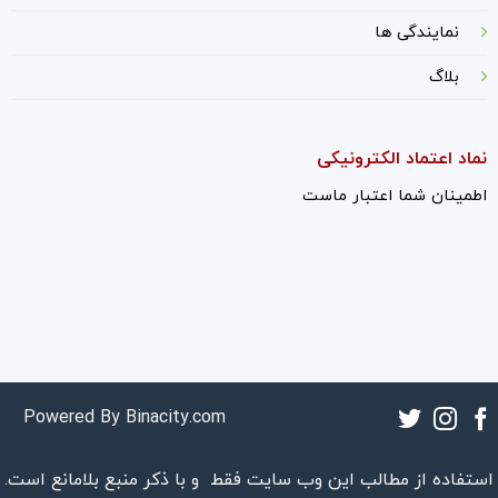
نمایندگی ها
بلاگ
نماد اعتماد الکترونیکی
اطمینان شما اعتبار ماست
Powered By
Binacity.com
استفاده از مطالب این وب سایت فقط و با ذکر منبع بلامانع است.