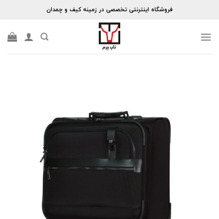
Skip
فروشگاه اینترنتی تخصصی در زمینه کیف و چمدان
to
content