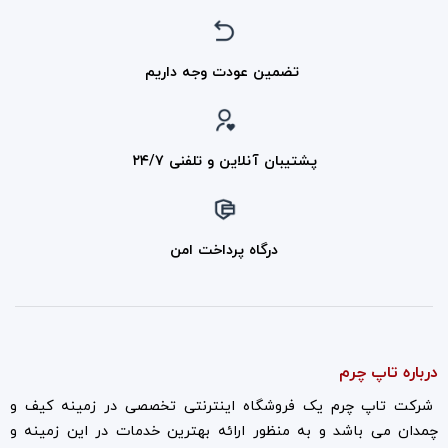
تضمین عودت وجه داریم
پشتیبان آنلاین و تلفنی ۲۴/۷
درگاه پرداخت امن
درباره تاپ چرم
شرکت تاپ چرم یک فروشگاه اینترنتی تخصصی در زمینه کیف و
چمدان می باشد و به منظور ارائه بهترین خدمات در این زمینه و