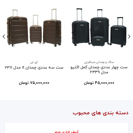
ساک و چمدان مسافرتی
ای تی
ست چهار عددی چمدان کمل اکتیو
ست سه عددی چمدان it مدل 2311
مدل ۲۴۳۹
۴۵,۰۰۰,۰۰۰
تومان
۷۵,۰۰۰,۰۰۰
تومان
دسته بندی های محبوب
کیف اداری چرم