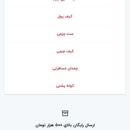
کیف پول
ست چرمی
کیف چرمی
چمدان مسافرتی
کوله پشتی
ارسال رایگان بالای ۵۰۰ هزار تومان