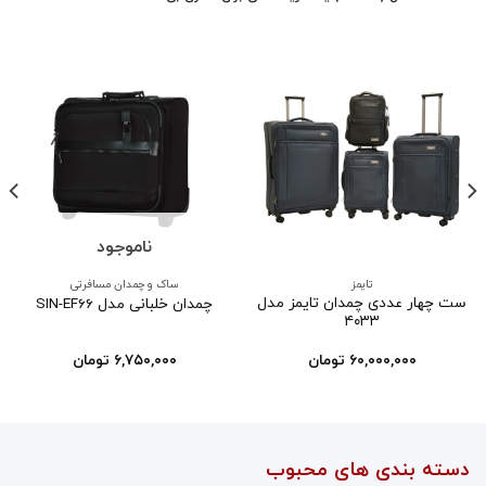
ناموجود
تایمز
ساک و چمدان مسافرتی
ست چهار عددی چمدان تایمز مدل
چمدان خلبانی مدل SIN-EF66
۴۰۳۳
۶۰,۰۰۰,۰۰۰
تومان
۶,۷۵۰,۰۰۰
تومان
دسته بندی های محبوب