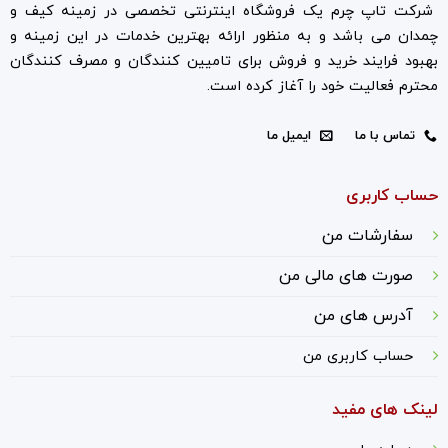
شرکت تاپ چرم یک فروشگاه اینترنتی تخصصی در زمینه کیف و
چمدان می باشد و به منظور ارائه بهترین خدمات در این زمینه و
بهبود فرایند خرید و فروش برای تامیین کنندگان و مصرف کنندگان
محترم فعالیت خود را آغاز کرده است.
تماس با ما
ایمیل ما
حساب کاربری
سفارشات من
صورت های مالی من
آدرس های من
حساب کاربری من
لینک های مفید