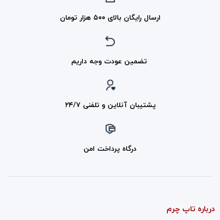
ارسال رایگان بالای ۵۰۰ هزار تومان
تضمین عودت وجه داریم
پشتیبان آنلاین و تلفنی ۲۴/۷
درگاه پرداخت امن
درباره تاپ چرم