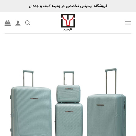
Skip
فروشگاه اینترنتی تخصصی در زمینه کیف و چمدان
to
content