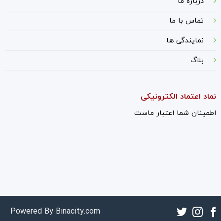
درباره ما
ت
ماس با ما
نمایندگی ها
بلاگ
نماد اعتماد الکترونیکی
اطمینان شما اعتبار ماست
Powered By
Binacity.com