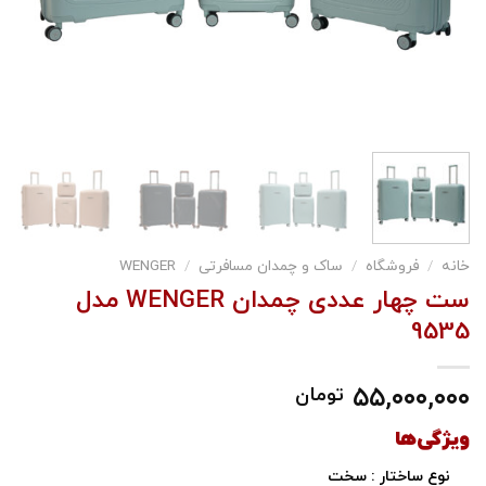
خانه
/
فروشگاه
/
ساک و چمدان مسافرتی
/
WENGER
ست چهار عددی چمدان WENGER مدل
9535
۵۵,۰۰۰,۰۰۰
تومان
ویژگی‌ها
نوع ساختار : سخت