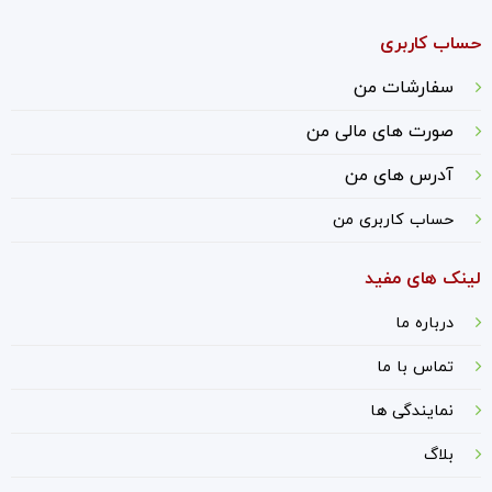
حساب کاربری
سفارشات من
صورت های مالی من
آدرس های من
حساب کاربری من
لینک های مفید
درباره ما
ت
ماس با ما
نمایندگی ها
بلاگ