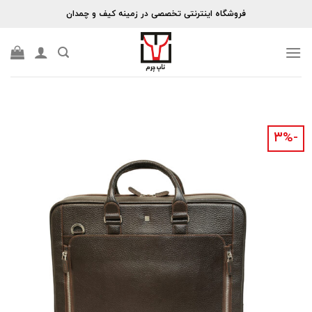
Skip
فروشگاه اینترنتی تخصصی در زمینه کیف و چمدان
to
content
-۳%