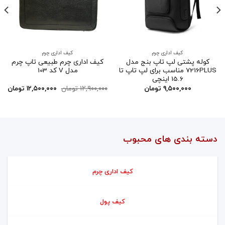
کیف اداری چرم
کیف اداری چرم
کوله پشتی لپ تاپ بنج مدل
کیف اداری چرم طبیعی تاپ چرم
7216PLUS مناسب برای لپ تاپ تا
مدل V کد 103
15.6 اینچی
۹,۵۰۰,۰۰۰
تومان
۱۲,۹۰۰,۰۰۰
تومان
۱۲,۵۰۰,۰۰۰
تومان
دسته بندی های محبوب
کیف اداری چرم
کیف پول