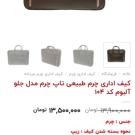
خانه
/
فروشگاه
/
کیف اداری چرم
/
کیف اداری چرم مردانه
کیف اداری چرم طبیعی تاپ چرم مدل جلو
آلبوم کد ۱۰۴
۱۳,۵۰۰,۰۰۰
۱۳,۹۰۰,۰۰۰
تومان
تومان
جنس : چرم
نحوه بسته شدن کیف : زیپ