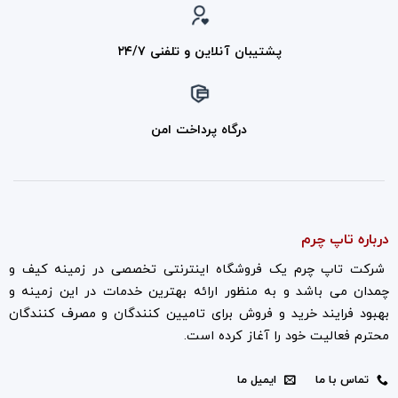
پشتیبان آنلاین و تلفنی ۲۴/۷
درگاه پرداخت امن
درباره تاپ چرم
شرکت تاپ چرم یک فروشگاه اینترنتی تخصصی در زمینه کیف و
چمدان می باشد و به منظور ارائه بهترین خدمات در این زمینه و
بهبود فرایند خرید و فروش برای تامیین کنندگان و مصرف کنندگان
محترم فعالیت خود را آغاز کرده است.
تماس با ما
ایمیل ما