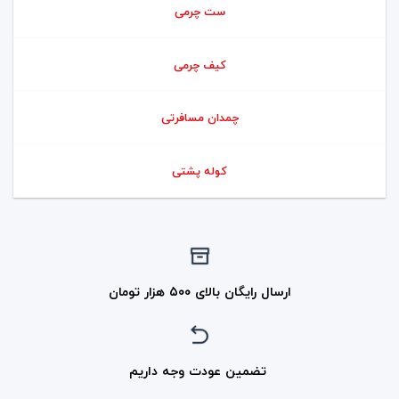
ست چرمی
کیف چرمی
چمدان مسافرتی
کوله پشتی
ارسال رایگان بالای ۵۰۰ هزار تومان
تضمین عودت وجه داریم